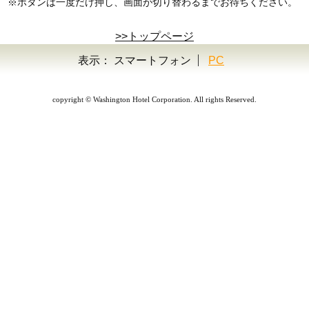
※ボタンは一度だけ押し、画面が切り替わるまでお待ちください。
>>トップページ
表示：
スマートフォン
PC
copyright © Washington Hotel Corporation. All rights Reserved.