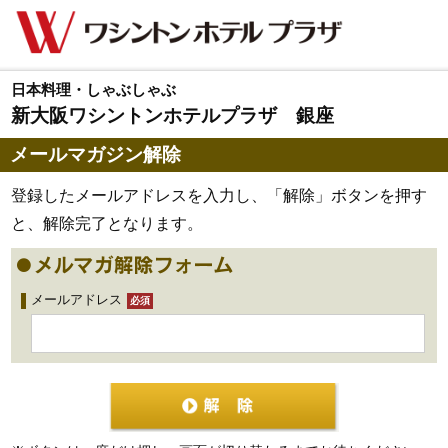
日本料理・しゃぶしゃぶ
新大阪ワシントンホテルプラザ 銀座
メールマガジン解除
登録したメールアドレスを入力し、「解除」ボタンを押す
と、解除完了となります。
メールアドレス
必須