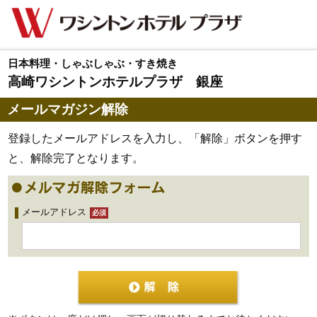
日本料理・しゃぶしゃぶ・すき焼き
高崎ワシントンホテルプラザ 銀座
メールマガジン解除
登録したメールアドレスを入力し、「解除」ボタンを押す
と、解除完了となります。
メールアドレス
必須