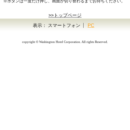
※ボタンは一度だけ押し、画面が切り替わるまでお待ちください。
>>トップページ
表示：
スマートフォン
PC
copyright © Washington Hotel Corporation. All rights Reserved.