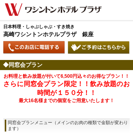
日本料理・しゃぶしゃぶ・すき焼き
高崎ワシントンホテルプラザ 銀座
◆同窓会プラン
お料理と飲み放題が付いて6,500円込々のお得なプラン！！
さらに同窓会プラン限定！！飲み放題のお
時間が１５０分！！
最大16名様までの個室をご用意いたします！
同窓会プランメニュー（メインのお肉の種類で金額が変わり
ます）