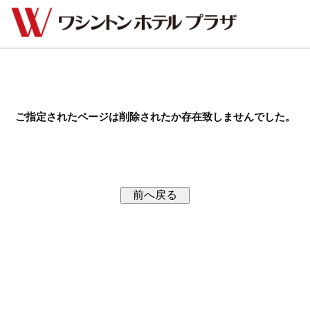
ご指定されたページは削除されたか存在致しませんでした。