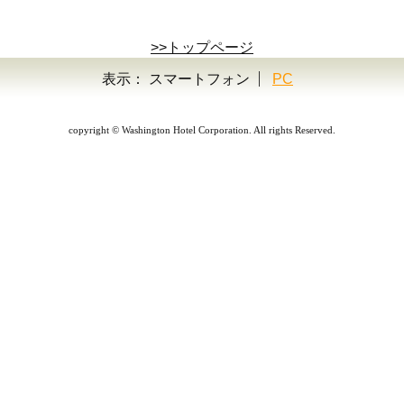
>>トップページ
表示：
スマートフォン
PC
copyright © Washington Hotel Corporation. All rights Reserved.