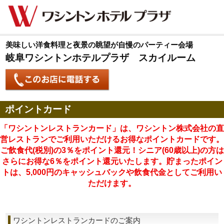
美味しい洋食料理と夜景の眺望が自慢のパーティー会場
岐阜ワシントンホテルプラザ スカイルーム
ポイントカード
「ワシントンレストランカード」は、ワシントン株式会社の直
営レストランでご利用いただけるお得なポイントカードです。
ご飲食代(税別)の3％をポイント還元！シニア(60歳以上)の方は
さらにお得な6％をポイント還元いたします。貯まったポイン
トは、5,000円のキャッシュバックや飲食代金としてご利用い
ただけます。
ワシントンレストランカードのご案内