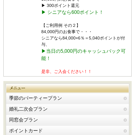
▶ 300ポイント還元
▶ シニアなら600ポイント！
【ご利用例 その２】
84,000円のお食事で・・・
シニアなら84,000×6％＝5,040ポイントが付
与、
▶当日の5,000円のキャッシュバック可
能！
是非、ご入会ください！！
季節のパーティープラン
婚礼二次会プラン
同窓会プラン
ポイントカード