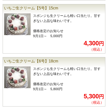
いちご生クリーム【5号】15cm
スポンジも生クリームも軽い口当たり。甘す
ぎない上品な味わいです。
価格改定のお知らせ
9月1日～ 5,000円
4,300
円
（税込）
いちご生クリーム【6号】18cm
スポンジも生クリームも軽い口当たり。甘す
ぎない上品な味わいです。
価格改定のお知らせ
9月1日～ 5,800円
5,300
円
（税込）