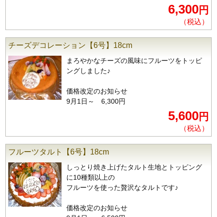
6,300
円
（税込）
チーズデコレーション【6号】18cm
まろやかなチーズの風味にフルーツをトッピ
ングしました♪
価格改定のお知らせ
9月1日～ 6,300円
5,600
円
（税込）
フルーツタルト【6号】18cm
しっとり焼き上げたタルト生地とトッピング
に10種類以上の
フルーツを使った贅沢なタルトです♪
価格改定のお知らせ