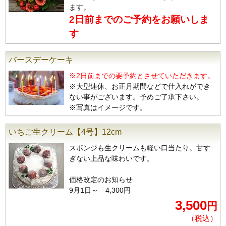
ます。
2日前までのご予約をお願いしま
す
バースデーケーキ
※2日前までの要予約とさせていただきます。
※大型連休、お正月期間などで仕入れができ
ない事がございます。予めご了承下さい。
※写真はイメージです。
いちご生クリーム【4号】12cm
スポンジも生クリームも軽い口当たり。甘す
ぎない上品な味わいです。
価格改定のお知らせ
9月1日～ 4,300円
3,500
円
（税込）