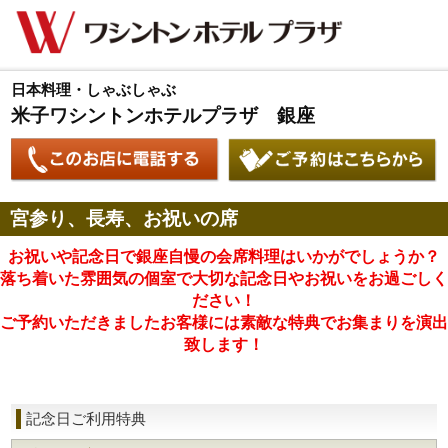
日本料理・しゃぶしゃぶ
米子ワシントンホテルプラザ 銀座
宮参り、長寿、お祝いの席
お祝いや記念日で銀座自慢の会席料理はいかがでしょうか？
落ち着いた雰囲気の個室で大切な記念日やお祝いをお過ごしく
ださい！
ご予約いただきましたお客様には素敵な特典でお集まりを演出
致します！
記念日ご利用特典