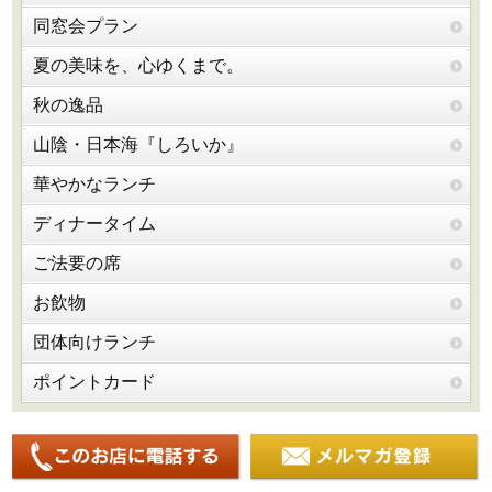
同窓会プラン
夏の美味を、心ゆくまで。
秋の逸品
山陰・日本海『しろいか』
華やかなランチ
ディナータイム
ご法要の席
お飲物
団体向けランチ
ポイントカード