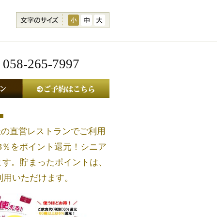
文字のサイズ
058-265-7997
メールマガジン
ご予約はこちら
■
社の直営レストランでご利用
3％をポイント還元！シニア
します。貯まったポイントは、
ご利用いただけます。