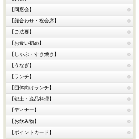
【同窓会】
【顔合わせ・祝会席】
【ご法要】
【お食い初め】
【しゃぶ・すき焼き】
【うなぎ】
【ランチ】
【団体向けランチ】
【郷土・逸品料理】
【ディナー】
【お飲み物】
【ポイントカード】