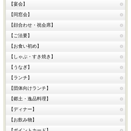
【宴会】
【同窓会】
【顔合わせ・祝会席】
【ご法要】
【お食い初め】
【しゃぶ・すき焼き】
【うなぎ】
【ランチ】
【団体向けランチ】
【郷土・逸品料理】
【ディナー】
【お飲み物】
【ポイントカード】